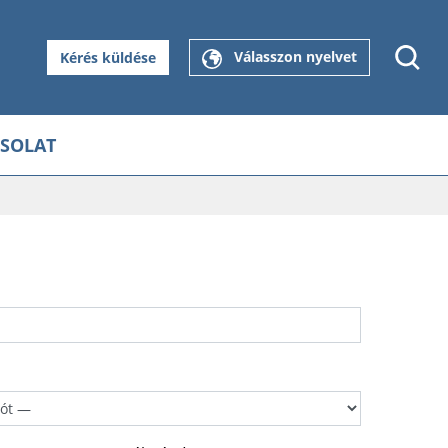
Válasszon nyelvet
Kérés küldése
SOLAT