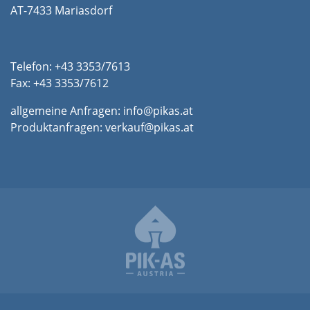
AT-7433 Mariasdorf
Telefon: +43 3353/7613
Fax: +43 3353/7612
allgemeine Anfragen:
info@pikas.at
Produktanfragen:
verkauf@pikas.at