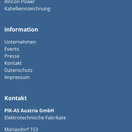
Rincon Power
Kabelkennzeichnung
Information
Unternehmen
Events
Presse
Kontakt
Datenschutz
Impressum
Kontakt
PIK-AS Austria GmbH
Elektrotechnische Fabrikate
Mariasdorf 153