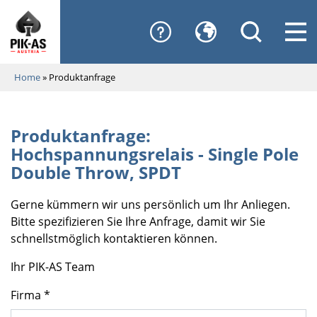
Home
»
Produktanfrage
Produktanfrage:
Hochspannungsrelais - Single Pole
Double Throw, SPDT
Gerne kümmern wir uns persönlich um Ihr Anliegen.
Bitte spezifizieren Sie Ihre Anfrage, damit wir Sie
schnellstmöglich kontaktieren können.
Ihr PIK-AS Team
Firma *