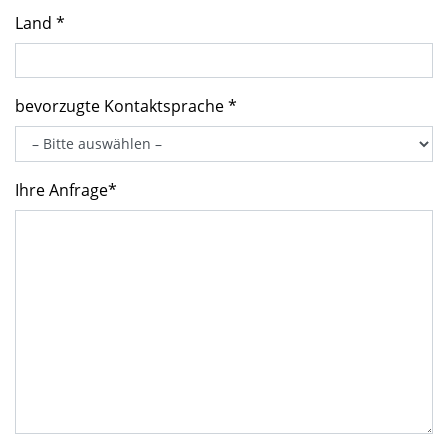
Land *
bevorzugte Kontaktsprache *
Ihre Anfrage*