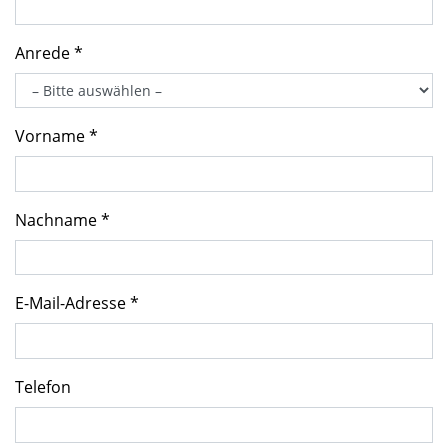
Anrede *
Vorname *
Nachname *
E-Mail-Adresse *
Telefon