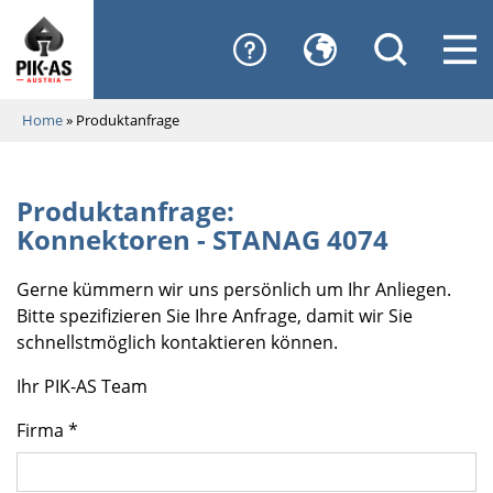
Home
»
Produktanfrage
Produktanfrage:
Konnektoren - STANAG 4074
Gerne kümmern wir uns persönlich um Ihr Anliegen.
Bitte spezifizieren Sie Ihre Anfrage, damit wir Sie
schnellstmöglich kontaktieren können.
Ihr PIK-AS Team
Firma *