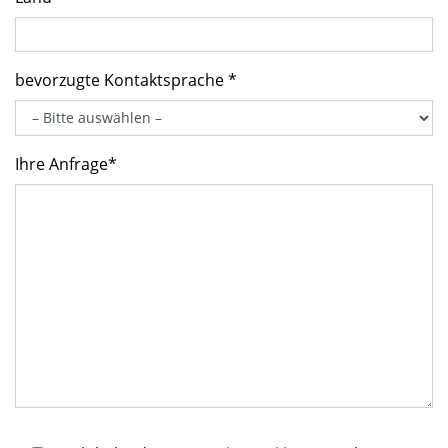
bevorzugte Kontaktsprache *
Ihre Anfrage*
Bitte