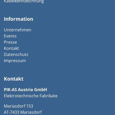
Kabelkennzeichnung
Information
Unternehmen
Events
Presse
Kontakt
Datenschutz
Impressum
Kontakt
PIK-AS Austria GmbH
Elektrotechnische Fabrikate
Mariasdorf 153
AT-7433 Mariasdorf