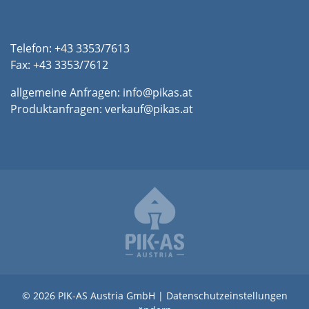
Telefon: +43 3353/7613
Fax: +43 3353/7612
allgemeine Anfragen:
info@pikas.at
Produktanfragen:
verkauf@pikas.at
© 2026 PIK-AS Austria GmbH |
Datenschutzeinstellungen