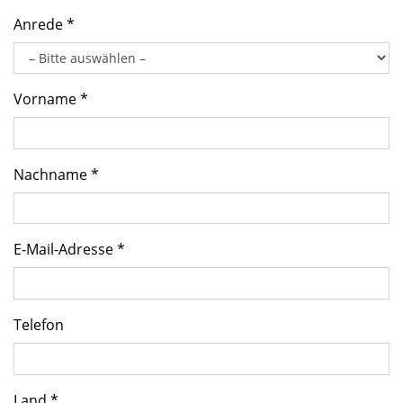
Anrede *
Vorname *
Nachname *
E-Mail-Adresse *
Telefon
Land *