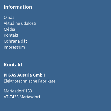
Information
O nás
Aktuálne udalosti
Média
Kontakt
Ochrana dát
Impressum
Kontakt
PIK-AS Austria GmbH
Elektrotechnische Fabrikate
Mariasdorf 153
AT-7433 Mariasdorf