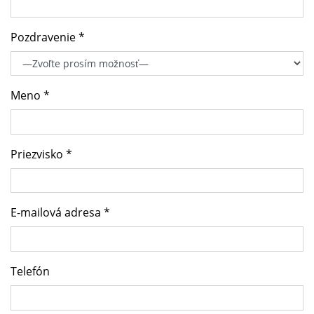
Pozdravenie *
Meno *
Priezvisko *
E-mailová adresa *
Telefón