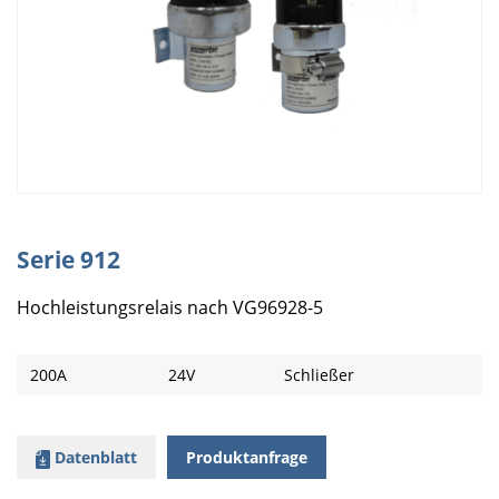
Serie 912
Hochleistungsrelais nach VG96928-5
200A
24V
Schließer
Datenblatt
Produktanfrage