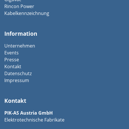
Rincon Power
Kabelkennzeichnung
Information
Unternehmen
Events
Presse
Kontakt
Datenschutz
Impressum
Kontakt
PIK-AS Austria GmbH
Elektrotechnische Fabrikate