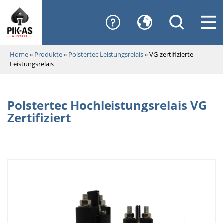
Home
»
Produkte
»
Polstertec Leistungsrelais
»
VG-zertifizierte
Leistungsrelais
Polstertec Hochleistungsrelais VG
Zertifiziert