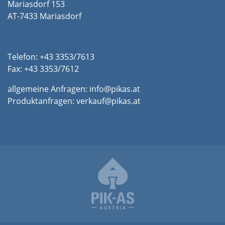
Mariasdorf 153
AT-7433 Mariasdorf
Telefon: +43 3353/7613
Fax: +43 3353/7612
allgemeine Anfragen:
info@pikas.at
Produktanfragen:
verkauf@pikas.at