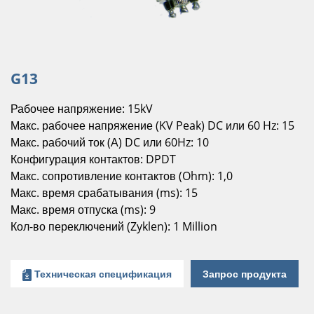
G13
Рабочее напряжение: 15kV
Макс. рабочее напряжение (KV Peak) DC или 60 Hz: 15
Макс. рабочий ток (А) DC или 60Hz: 10
Конфигурация контактов: DPDT
Макс. сопротивление контактов (Ohm): 1,0
Макс. время срабатывания (ms): 15
Макс. время отпуска (ms): 9
Кол-во переключений (Zyklen): 1 Million
Техническая спецификация
Запрос продукта