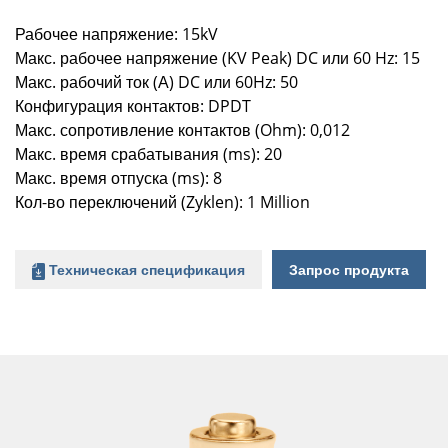
Рабочее напряжение: 15kV
Макс. рабочее напряжение (KV Peak) DC или 60 Hz: 15
Макс. рабочий ток (А) DC или 60Hz: 50
Конфигурация контактов: DPDT
Макс. сопротивление контактов (Ohm): 0,012
Макс. время срабатывания (ms): 20
Макс. время отпуска (ms): 8
Кол-во переключений (Zyklen): 1 Million
Техническая спецификация
Запрос продукта