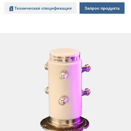
Техническая спецификация
Запрос продукта