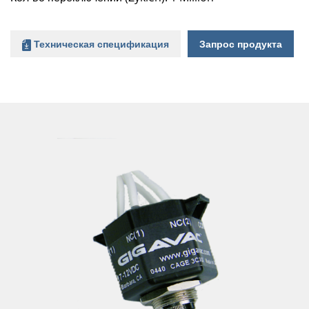
Техническая спецификация
Запрос продукта