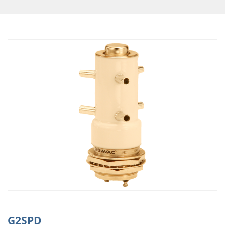
G2SPD