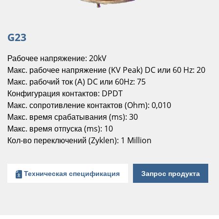
G23
Рабочее напряжение: 20kV
Макс. рабочее напряжение (KV Peak) DC или 60 Hz: 20
Макс. рабочий ток (А) DC или 60Hz: 75
Конфигурация контактов: DPDT
Макс. сопротивление контактов (Ohm): 0,010
Макс. время срабатывания (ms): 30
Макс. время отпуска (ms): 10
Кол-во переключений (Zyklen): 1 Million
Техническая спецификация
Запрос продукта