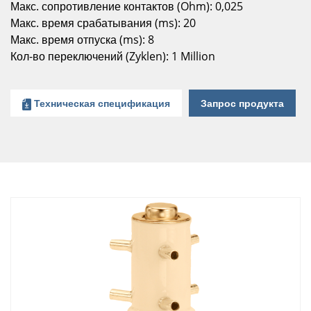
Макс. сопротивление контактов (Ohm): 0,025
Макс. время срабатывания (ms): 20
Макс. время отпуска (ms): 8
Кол-во переключений (Zyklen): 1 Million
Техническая спецификация
Запрос продукта