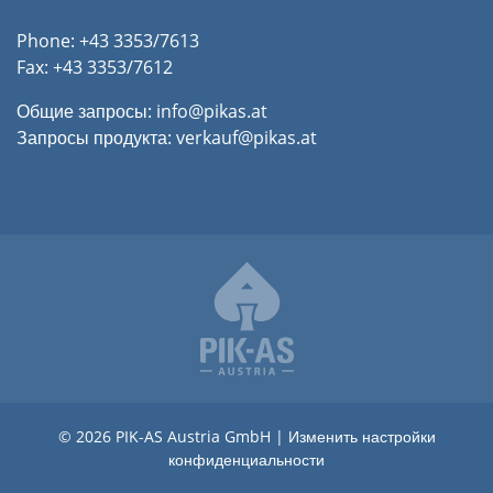
Phone: +43 3353/7613
Fax: +43 3353/7612
Общие запросы:
info@pikas.at
Запросы продукта:
verkauf@pikas.at
© 2026 PIK-AS Austria GmbH |
Изменить настройки
конфиденциальности