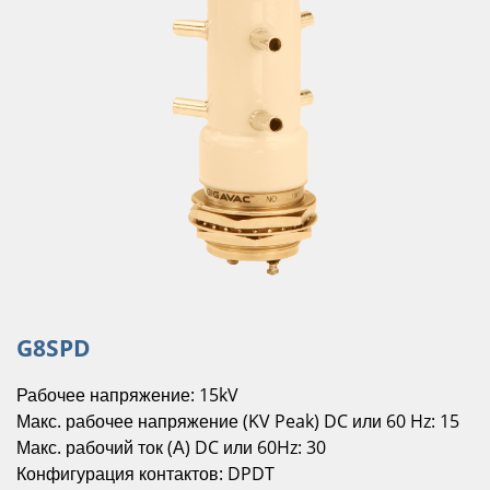
G8SPD
Рабочее напряжение: 15kV
Макс. рабочее напряжение (KV Peak) DC или 60 Hz: 15
Макс. рабочий ток (А) DC или 60Hz: 30
Конфигурация контактов: DPDT