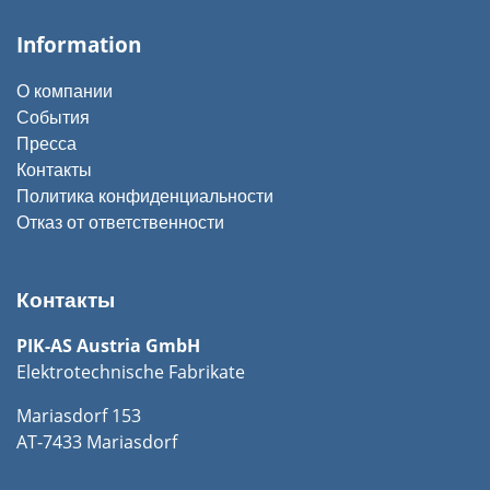
Information
О компании
События
Пресса
Контакты
Политика конфиденциальности
Отказ от ответственности
Контакты
PIK-AS Austria GmbH
Elektrotechnische Fabrikate
Mariasdorf 153
AT-7433 Mariasdorf