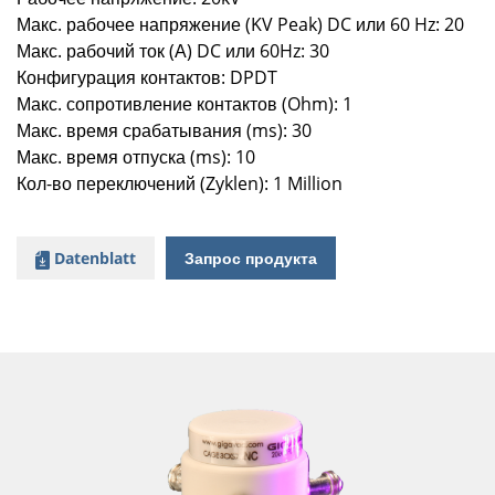
Макс. рабочее напряжение (KV Peak) DC или 60 Hz: 20
Макс. рабочий ток (А) DC или 60Hz: 30
Конфигурация контактов: DPDT
Макс. сопротивление контактов (Ohm): 1
Макс. время срабатывания (ms): 30
Макс. время отпуска (ms): 10
Кол-во переключений (Zyklen): 1 Million
Datenblatt
Запрос продукта