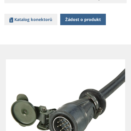
Katalog konektorů
Žádost o produkt