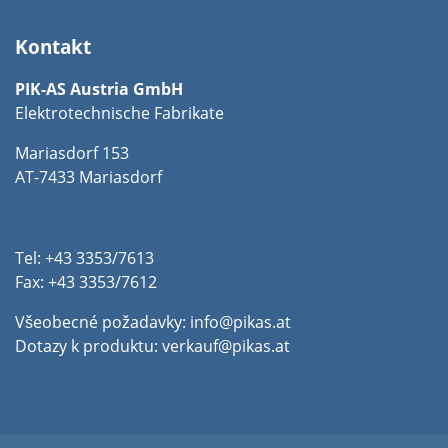
Kontakt
PIK-AS Austria GmbH
Elektrotechnische Fabrikate
Mariasdorf 153
AT-7433 Mariasdorf
Tel: +43 3353/7613
Fax: +43 3353/7612
Všeobecné požadavky:
info@pikas.at
Dotazy k produktu:
verkauf@pikas.at