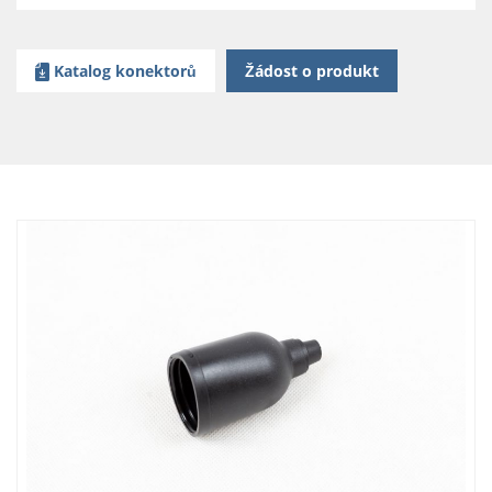
Katalog konektorů
Žádost o produkt