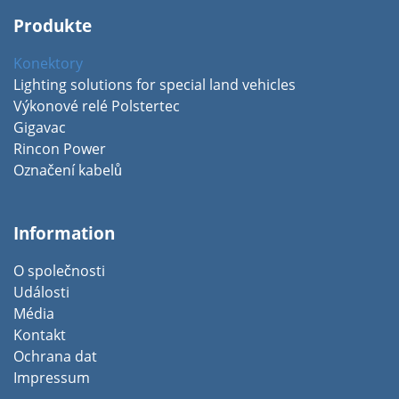
Produkte
Konektory
Lighting solutions for special land vehicles
Výkonové relé Polstertec
Gigavac
Rincon Power
Označení kabelů
Information
O společnosti
Události
Média
Kontakt
Ochrana dat
Impressum