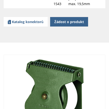
1543
max. 19,5mm
Katalog konektorů
Žádost o produkt