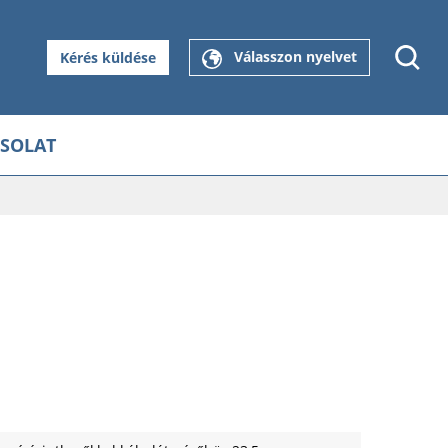
Válasszon nyelvet
Kérés küldése
SOLAT