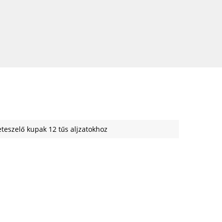
teszelő kupak 12 tűs aljzatokhoz