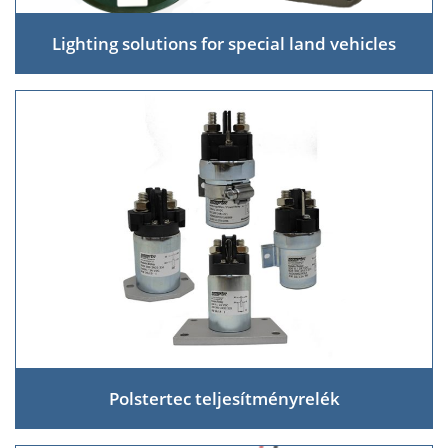
Lighting solutions for special land vehicles
Polstertec teljesítményrelék