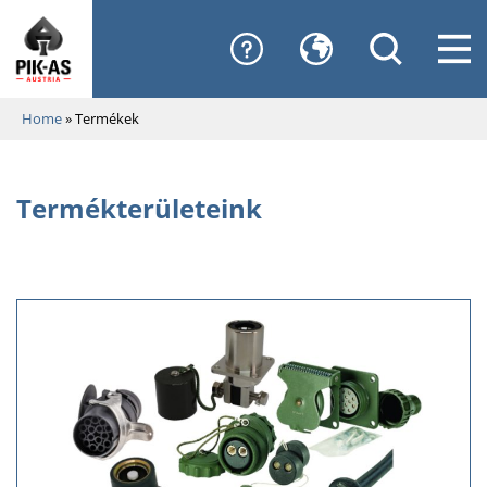
Home
»
Termékek
Termékterületeink