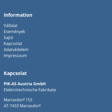
Information
Vállalat
Események
Sajtó
Kapcsolat
Adatvédelem
Impresszum
Kapcsolat
PIK-AS Austria GmbH
Elektrotechnische Fabrikate
Mariasdorf 153
AT-7433 Mariasdorf