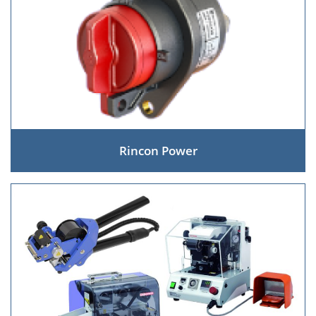
Rincon Power