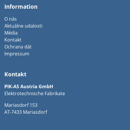
Information
O nás
Aktuálne udalosti
Média
Kontakt
Ochrana dát
Impressum
Kontakt
PIK-AS Austria GmbH
Elektrotechnische Fabrikate
Mariasdorf 153
AT-7433 Mariasdorf