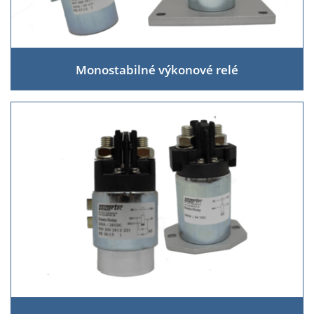
Monostabilné výkonové relé