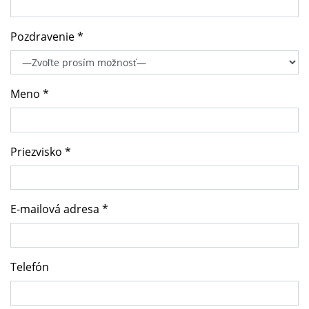
Pozdravenie *
Meno *
Priezvisko *
E-mailová adresa *
Telefón