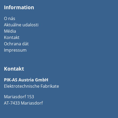
Information
O nás
Aktuálne udalosti
Média
Kontakt
Ochrana dát
Impressum
Kontakt
PIK-AS Austria GmbH
Elektrotechnische Fabrikate
Mariasdorf 153
AT-7433 Mariasdorf